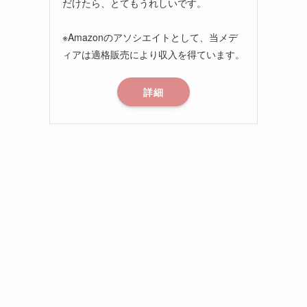
だけたら、とてもうれしいです。
※Amazonのアソシエイトとして、当メデ
ィアは適格販売により収入を得ています。
詳細