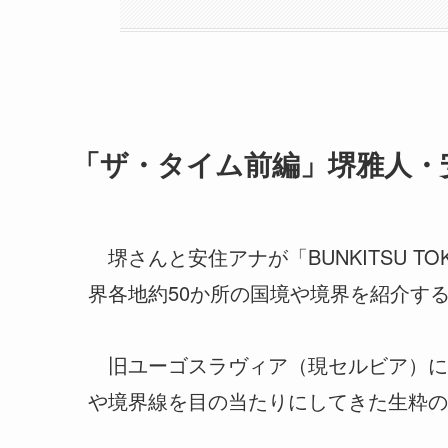
「ザ・タイム前編」堺雅人・
堺さんと安住アナが「BUNKITSU 
界各地約50か所の国境や境界を紹介す
旧ユーゴスラヴィア（現セルビア）に
や境界線を目の当たりにしてきた生粋の