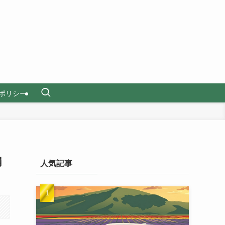
ポリシー
編
人気記事