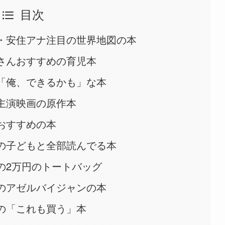
目次
・安住アナ注目の世界地図の本
さんおすすめの育児本
「俺、できるかも」な本
主演映画の原作本
おすすめの本
の子どもと全部読んでる本
の2万円のトートバッグ
のアゼルバイジャンの本
の「これも買う」本