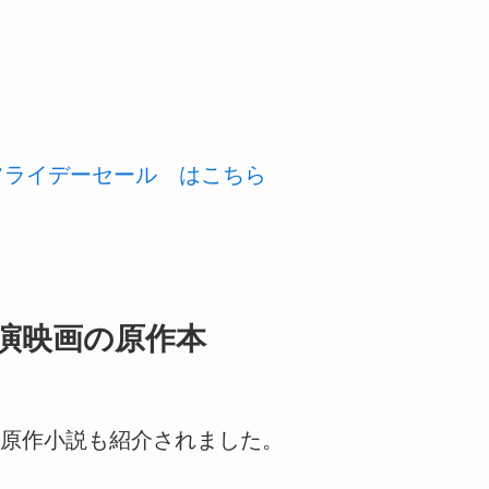
ックフライデーセール はこちら
演映画の原作本
原作小説も紹介されました。