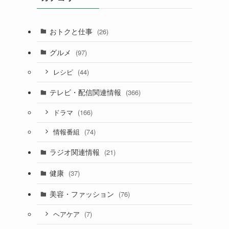
おトクと仕事
(26)
グルメ
(97)
(44)
レシピ
テレビ・配信関連情報
(366)
(166)
ドラマ
(74)
情報番組
ラジオ関連情報
(21)
健康
(37)
美容・ファッション
(76)
(7)
ヘアケア