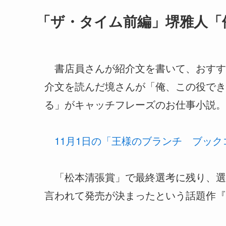
「ザ・タイム前編」堺雅人「
書店員さんが紹介文を書いて、おすす
介文を読んだ境さんが「俺、この役でき
る」がキャッチフレーズのお仕事小説。
11月1日の「王様のブランチ ブック
「松本清張賞」で最終選考に残り、選
言われて発売が決まったという話題作『