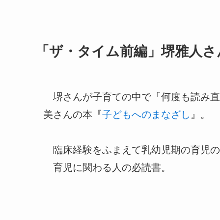
「ザ・タイム前編」堺雅人さ
堺さんが子育ての中で「何度も読み直
美さんの本『
子どもへのまなざし
』。
臨床経験をふまえて乳幼児期の育児の
育児に関わる人の必読書。