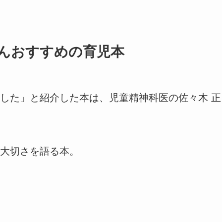
んおすすめの育児本
した」と紹介した本は、児童精神科医の佐々木 正
大切さを語る本。