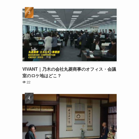
VIVANT｜乃木の会社丸菱商事のオフィス・会議
室のロケ地はどこ？
22