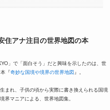
安住アナ注目の世界地図の本
TOKYO」で「面白そう」だと興味を示したのは、世
る本『
奇妙な国境や境界の世界地図
』。
生まれ、子供の頃から実際に書き換えられる国境
境界マニアによる、世界地図集。