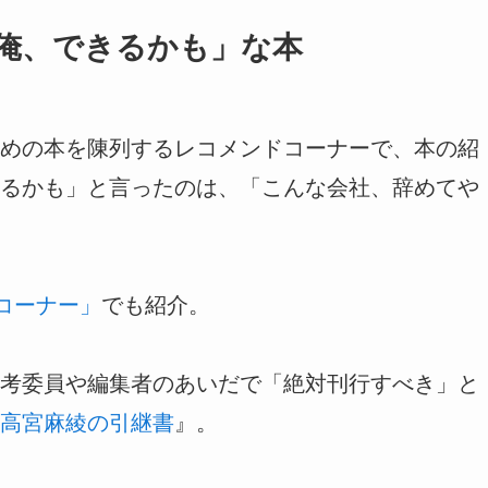
俺、できるかも」な本
めの本を陳列するレコメンドコーナーで、本の紹
るかも」と言ったのは、「こんな会社、辞めてや
コーナー」
でも紹介。
考委員や編集者のあいだで「絶対刊行すべき」と
高宮麻綾の引継書
』。