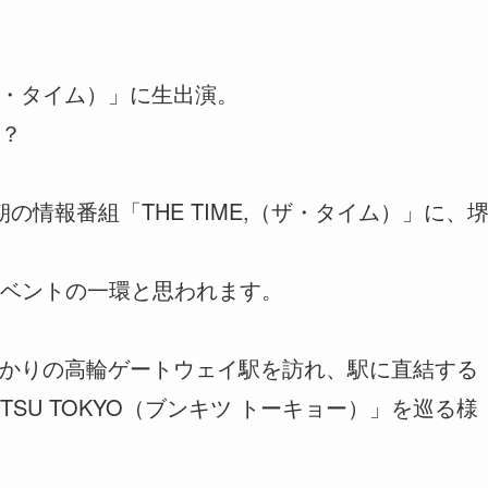
（ザ・タイム）」に生出演。
？
の朝の情報番組「THE TIME,（ザ・タイム）」に、
ベントの一環と思われます。
かりの高輪ゲートウェイ駅を訪れ、駅に直結する
TSU TOKYO（ブンキツ トーキョー）」を巡る様