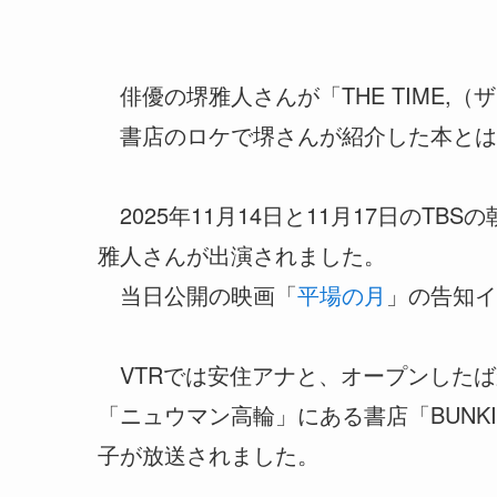
俳優の堺雅人さんが「THE TIME,
書店のロケで堺さんが紹介した本とは
2025年11月14日と11月17日のTBS
雅人さんが出演されました。
当日公開の映画「
平場の月
」の告知イ
VTRでは安住アナと、オープンしたば
「ニュウマン高輪」にある書店「BUNKI
子が放送されました。