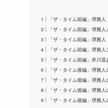
「ザ・タイム前編」堺雅人
「ザ・タイム前編」堺雅人
「ザ・タイム前編」堺雅人
「ザ・タイム前編」堺雅人
「ザ・タイム前編」井川遥
「ザ・タイム後編」堺雅人
「ザ・タイム後編」堺雅人
「ザ・タイム後編」堺雅人
「ザ・タイム後編」堺雅人