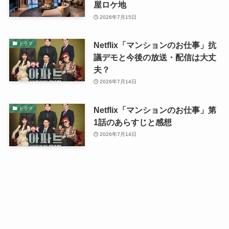
屋ロケ地
2026年7月15日
Netflix「マンションのお仕事」抗
ドラマ
議デモと今後の放送・配信は大丈
夫？
2026年7月14日
Netflix「マンションのお仕事」第
ドラマ
1話のあらすじと感想
2026年7月14日