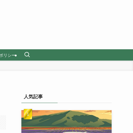
ポリシー
人気記事