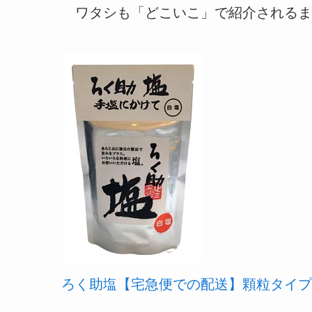
ワタシも「どこいこ」で紹介されるま
ろく助塩【宅急便での配送】顆粒タイプ15