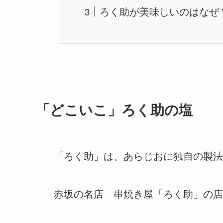
ろく助が美味しいのはなぜ
「どこいこ」ろく助の塩
「ろく助」は、あらじおに独自の製法
赤坂の名店 串焼き屋「ろく助」の店