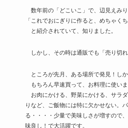
数年前の「どこいこ」で、辺見えみり
「これでおにぎりに作ると、めちゃくち
と紹介されていて、知りました。
しかし、その時は通販でも「売り切れ
ところが先月、ある場所で発見！しか
もちろん早速買って、お料理に使いま
お肉にかける、野菜にかける、サラダ
りなど、ご飯物には特に欠かせない。パ
る・・・・少量で美味しさが増すので、
味良し！で大活躍です。