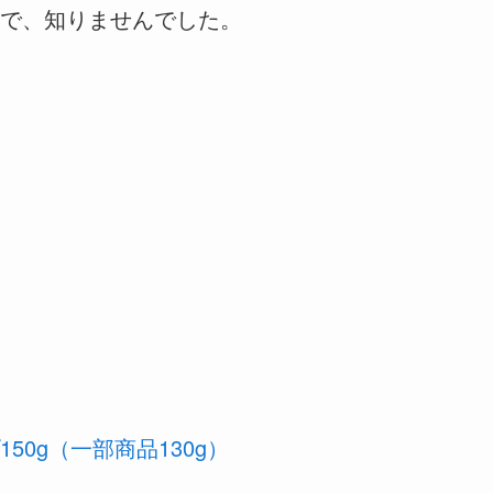
で、知りませんでした。
0g（一部商品130g）