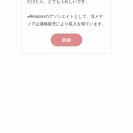
だけたら、とてもうれしいです。
※Amazonのアソシエイトとして、当メデ
ィアは適格販売により収入を得ています。
詳細