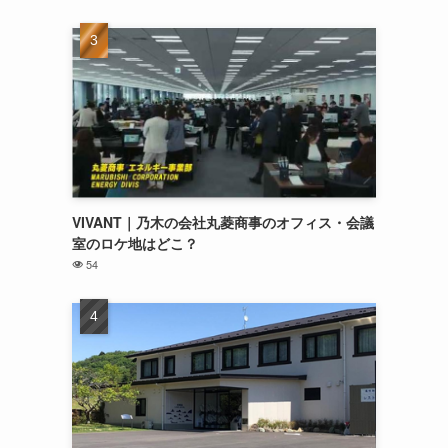
VIVANT｜乃木の会社丸菱商事のオフィス・会議
室のロケ地はどこ？
54