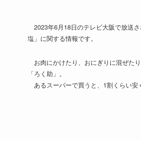
2023年6月18日のテレビ大阪で放
塩」に関する情報です。
お肉にかけたり、おにぎりに混ぜたり
「ろく助」。
あるスーパーで買うと、1割くらい安