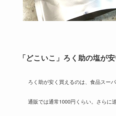
「どこいこ」ろく助の塩が安
ろく助が安く買えるのは、食品スーパ
通販では通常1000円くらい。さらに