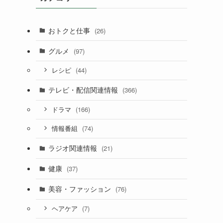
おトクと仕事
(26)
グルメ
(97)
(44)
レシピ
テレビ・配信関連情報
(366)
(166)
ドラマ
(74)
情報番組
ラジオ関連情報
(21)
健康
(37)
美容・ファッション
(76)
(7)
ヘアケア