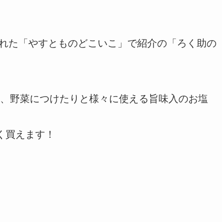
送された「やすとものどこいこ」で紹介の「ろく助の
、野菜につけたりと様々に使える旨味入のお塩
く買えます！