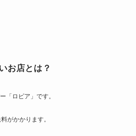
いお店とは？
ー「ロピア」です。
送料がかかります。