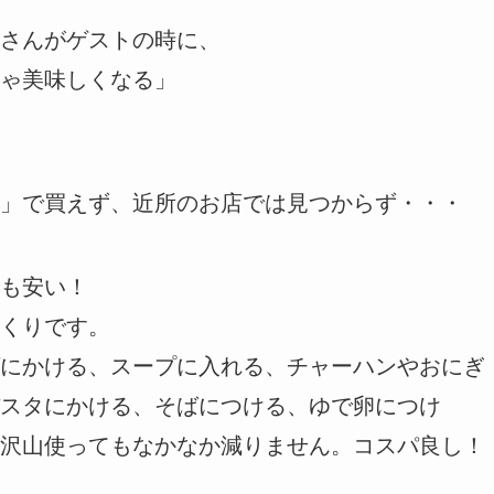
さんがゲストの時に、
ゃ美味しくなる」
」で買えず、近所のお店では見つからず・・・
も安い！
くりです。
にかける、スープに入れる、チャーハンやおにぎ
スタにかける、そばにつける、ゆで卵につけ
沢山使ってもなかなか減りません。コスパ良し！