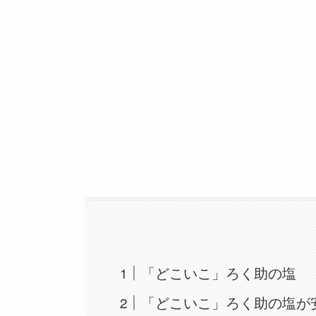
「どこいこ」ろく助の塩
「どこいこ」ろく助の塩が