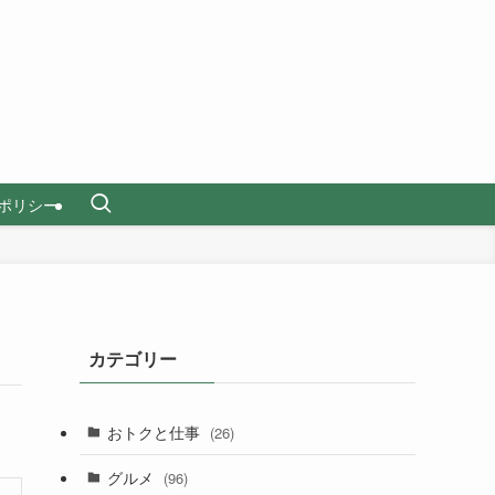
ポリシー
カテゴリー
おトクと仕事
(26)
グルメ
(96)