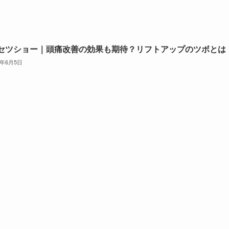
セツショー｜頭痛改善の効果も期待？リフトアップのツボとは
6年6月5日