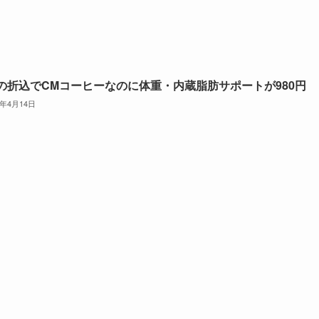
の折込でCMコーヒーなのに体重・内蔵脂肪サポートが980円
6年4月14日