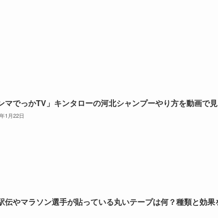
ンマでっかTV」キンタローの河北シャンプーやり方を動画で見
6年1月22日
駅伝やマラソン選手が貼っている丸いテープは何？種類と効果