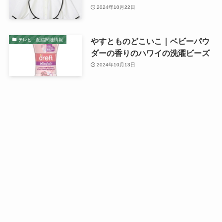
2024年10月22日
やすとものどこいこ｜ベビーパウ
テレビ・配信関連情報
ダーの香りのハワイの洗濯ビーズ
2024年10月13日