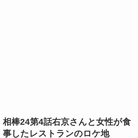
相棒24第4話右京さんと女性が食
事したレストランのロケ地