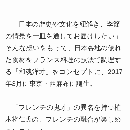
「日本の歴史や文化を紐解き、季節
の情景を一皿を通してお届けしたい」
そんな想いをもって、日本各地の優れ
た食材をフランス料理の技法で調理す
る「和魂洋才」をコンセプトに、2017
年3月に東京・西麻布に誕生。
「フレンチの鬼才」の異名を持つ植
木将仁氏の、フレンチの融合が楽しめ