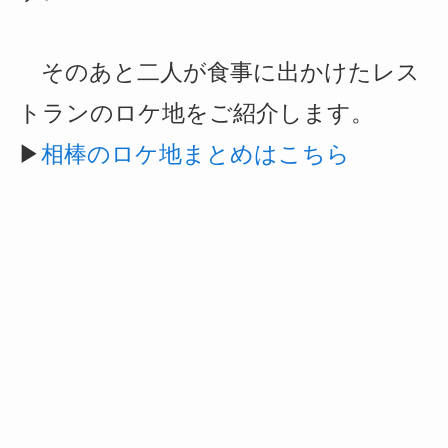
そのあと二人が食事に出かけたレス
トランのロケ地をご紹介します。
▶
相棒のロケ地まとめはこちら