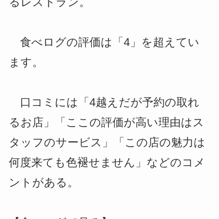
るレストラン。
食べログの評価は「4」を超えてい
ます。
口コミには「4越えだが予約の取れ
るお店」「ここの評価が高い理由はス
タッフのサービス」「この店の魅力は
何度来ても色褪せません」などのコメ
ントがある。