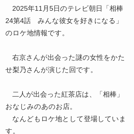
2025年11月5日のテレビ朝日「相棒
24第4話 みんな彼女を好きになる」
のロケ地情報です。
右京さんが出会った謎の女性をかた
せ梨乃さんが演じた回です。
二人が出会った紅茶店は、「相棒」
おなじみのあのお店。
なんどもロケ地として登場していま
す。