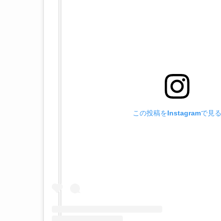
この投稿をInstagramで見