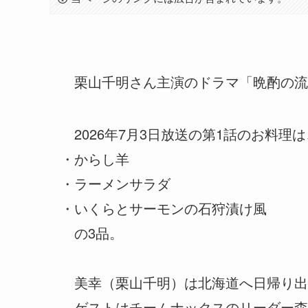
栗山千明さん主演のドラマ「晩酌の流
2026年7月3日放送の第1話のお料理は
・からし羊
・ラーメンサラダ
・いくらとサーモンの石狩漬け風
の3品。
美幸（栗山千明）は北海道へ日帰り出
ゲストはチームナックスのリーダー森