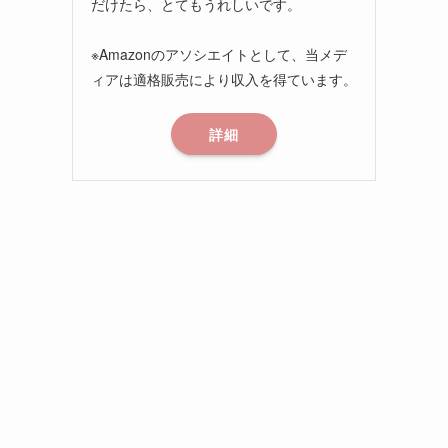
だけたら、とてもうれしいです。
※Amazonのアソシエイトとして、当メデ
ィアは適格販売により収入を得ています。
詳細