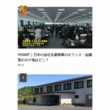
VIVANT｜乃木の会社丸菱商事のオフィス・会議
室のロケ地はどこ？
54