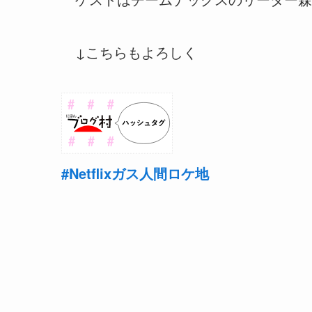
↓こちらもよろしく
#Netflixガス人間ロケ地