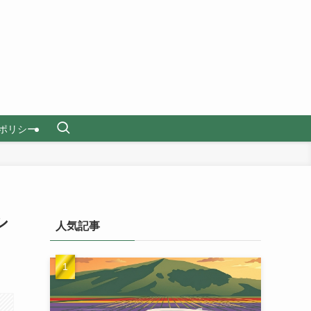
ポリシー
シ
人気記事