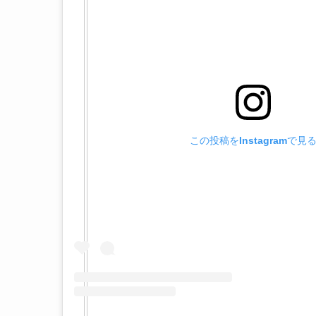
この投稿をInstagramで見