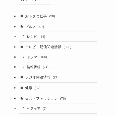
おトクと仕事
(26)
グルメ
(97)
(44)
レシピ
テレビ・配信関連情報
(366)
(166)
ドラマ
(74)
情報番組
ラジオ関連情報
(21)
健康
(37)
美容・ファッション
(76)
(7)
ヘアケア