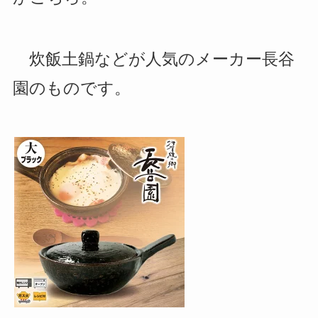
炊飯土鍋などが人気のメーカー長谷
園のものです。