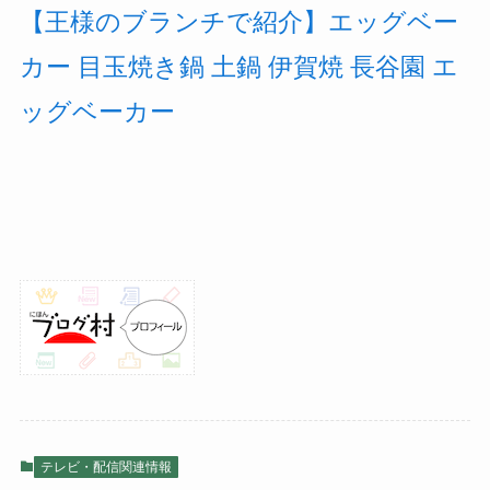
【王様のブランチで紹介】エッグベー
カー 目玉焼き鍋 土鍋 伊賀焼 長谷園 エ
ッグベーカー
テレビ・配信関連情報