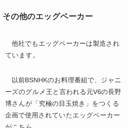
その他のエッグベーカー
他社でもエッグベーカーは製造され
ています。
以前BSNHKのお料理番組で、ジャニ
ーズのグルメ王と言われる元V6の長野
博さんが「究極の目玉焼き」をつくる
企画で使用されていたエッグベーカー
がこちら。