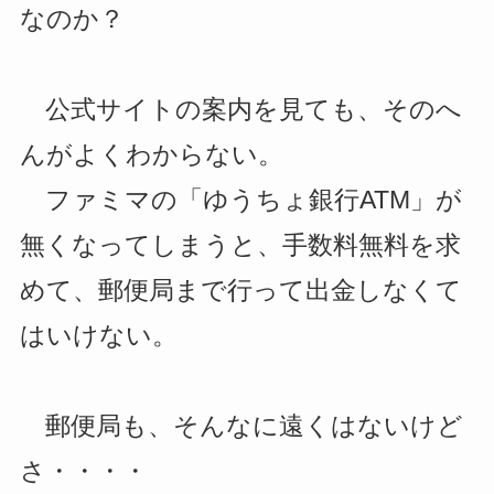
なのか？
公式サイトの案内を見ても、そのへ
んがよくわからない。
ファミマの「ゆうちょ銀行ATM」が
無くなってしまうと、手数料無料を求
めて、郵便局まで行って出金しなくて
はいけない。
郵便局も、そんなに遠くはないけど
さ・・・・