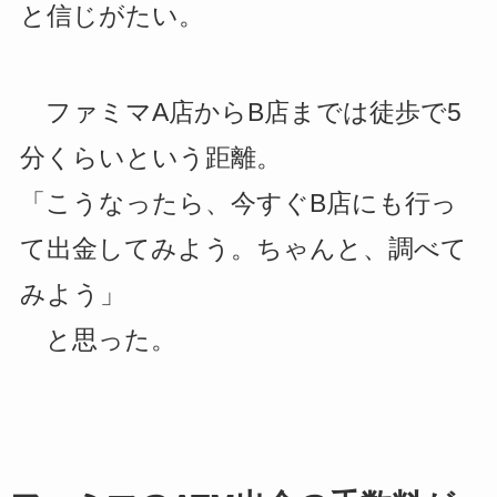
と信じがたい。
ファミマA店からB店までは徒歩で5
分くらいという距離。
「こうなったら、今すぐB店にも行っ
て出金してみよう。ちゃんと、調べて
みよう」
と思った。