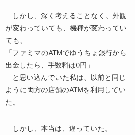
しかし、深く考えることなく、外観
が変わっていても、機種が変わってい
ても、
「ファミマのATMでゆうちょ銀行から
出金したら、手数料は0円」
と思い込んでいた私は、以前と同じ
ように両方の店舗のATMを利用してい
た。
しかし、本当は、違っていた。