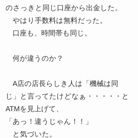
のさっきと同じ口座から出金した。
やはり手数料は無料だった。
口座も、時間帯も同じ。
何が違うのか？
A店の店長らしき人は「機械は同
じ」と言ってたけどなぁ・・・・・と
ATMを見上げて、
「あっ！違うじゃん！！」
と気づいた。