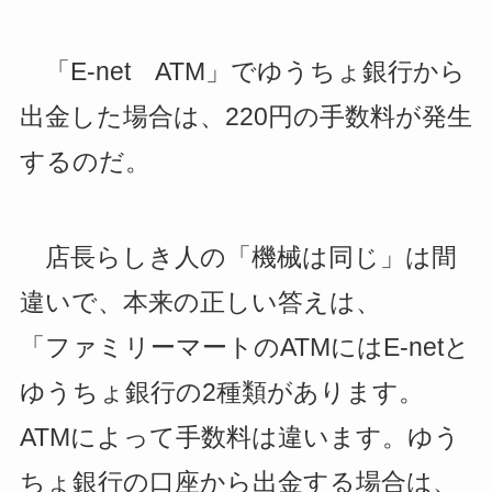
「E-net ATM」でゆうちょ銀行から
出金した場合は、220円の手数料が発生
する
のだ。
店長らしき人の「機械は同じ」は間
違いで、本来の正しい答えは、
「ファミリーマートのATMにはE-netと
ゆうちょ銀行の2種類があります。
ATMによって手数料は違います。ゆう
ちょ銀行の口座から出金する場合は、