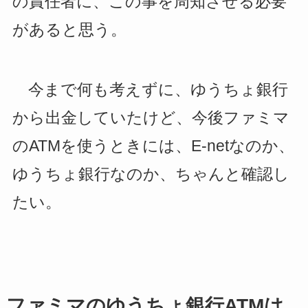
の責任者に、この事を周知させる必要
があると思う。
今まで何も考えずに、ゆうちょ銀行
から出金していたけど、今後ファミマ
のATMを使うときには、E-netなのか、
ゆうちょ銀行なのか、ちゃんと確認し
たい。
ファミマのゆうちょ銀行ATMは