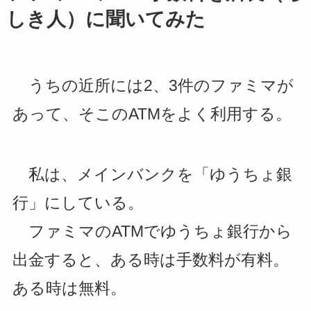
しき人）に聞いてみた
うちの近所には2、3件のファミマが
あって、そこのATMをよく利用する。
私は、メインバンクを「ゆうちょ銀
行」にしている。
ファミマのATMでゆうちょ銀行から
出金すると、ある時は手数料が有料。
ある時は無料。