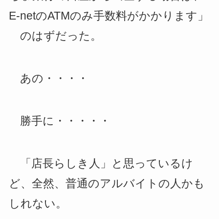
E-netのATMのみ手数料がかかります」
のはずだった。
あの・・・・
勝手に・・・・・
「店長らしき人」と思っているけ
ど、全然、普通のアルバイトの人かも
しれない。