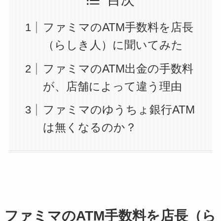
ファミマのATM手数料を店長
（らしき人）に聞いてみた
ファミマのATM出金の手数料
が、店舗によって違う理由
ファミマのゆうちょ銀行ATM
は無くなるのか？
ファミマのATM手数料を店長（ら