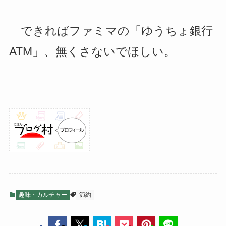
できればファミマの「ゆうちょ銀行
ATM」、無くさないでほしい。
趣味・カルチャー
節約