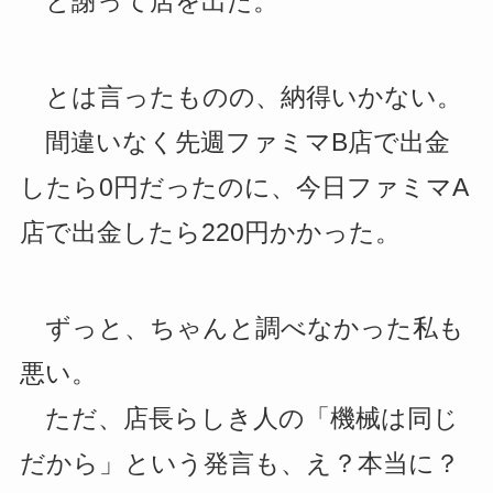
と謝って店を出た。
とは言ったものの、納得いかない。
間違いなく先週ファミマB店で出金
したら0円だったのに、今日ファミマA
店で出金したら220円かかった。
ずっと、ちゃんと調べなかった私も
悪い。
ただ、店長らしき人の「機械は同じ
だから」という発言も、え？本当に？