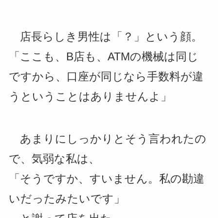
店長らしき男性は「？」という顔。
「ここも、B店も、ATMの機械は同じ
ですから、口座が同じなら手数料が違
うということはありませんよ」
あまりにしっかりとそう言われたの
で、気弱な私は、
「そうですか、すいません。私の勘違
いだったみたいです」