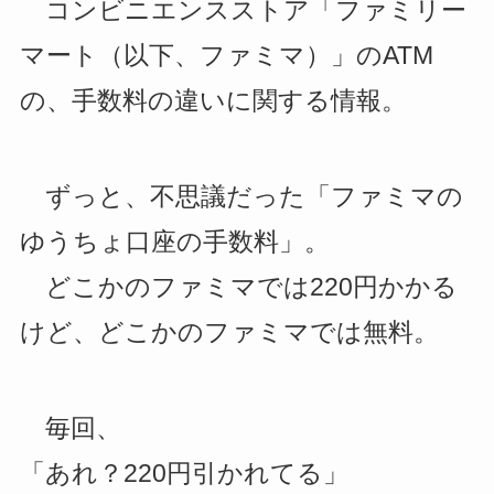
コンビニエンスストア「ファミリー
マート（以下、ファミマ）」のATM
の、手数料の違いに関する情報。
ずっと、不思議だった「ファミマの
ゆうちょ口座の手数料」。
どこかのファミマでは220円かかる
けど、どこかのファミマでは無料。
毎回、
「あれ？220円引かれてる」