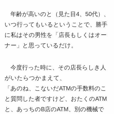
年齢が高いのと（見た目4、50代）、
いつ行ってもいるということで、勝手
に私はその男性を「店長もしくはオー
ナー」と思っているだけ。
今度行った時に、その店長らしき人
がいたらつかまえて、
「あのね、こないだATMの手数料のこ
と質問した者ですけど、おたくのATM
と、あっちのB店のATM、別の機械で