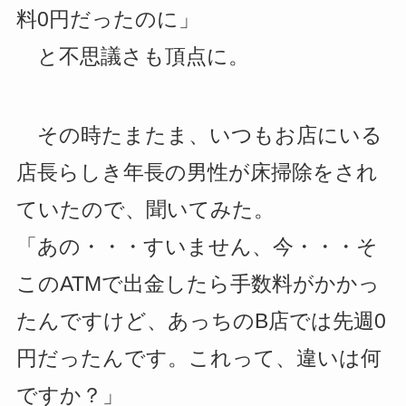
料0円だったのに」
と不思議さも頂点に。
その時たまたま、いつもお店にいる
店長らしき年長の男性が床掃除をされ
ていたので、聞いてみた。
「あの・・・すいません、今・・・そ
このATMで出金したら手数料がかかっ
たんですけど、あっちのB店では先週0
円だったんです。これって、違いは何
ですか？」