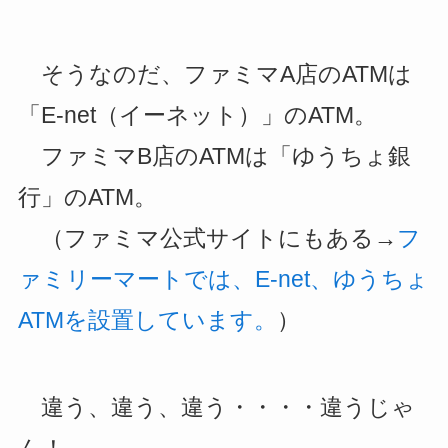
そうなのだ、ファミマA店のATMは
「E-net（イーネット）」のATM。
ファミマB店のATMは「ゆうちょ銀
行」のATM。
（ファミマ公式サイトにもある→
フ
ァミリーマートでは、E-net、ゆうちょ
ATMを設置しています。
）
違う、違う、違う・・・・違うじゃ