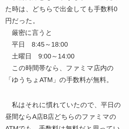
た時は、どちらで出金しても手数料0
円だった。
厳密に言うと
平日 8:45～18:00
土曜日 9:00～14:00
この時間帯なら、ファミマ店内の
「ゆうちょATM」の手数料が無料。
私はそれに慣れていたので、平日の
昼間ならA店B店どちらのファミマの
ATMでも、手数料は無料だと思ってい