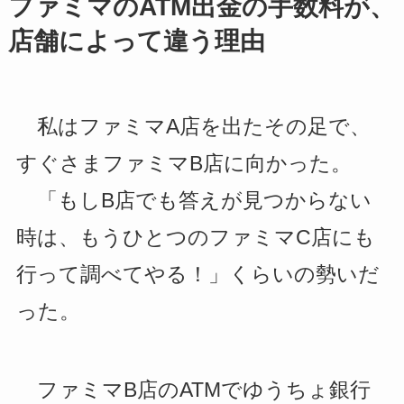
ファミマのATM出金の手数料が、
店舗によって違う理由
私はファミマA店を出たその足で、
すぐさまファミマB店に向かった。
「もしB店でも答えが見つからない
時は、もうひとつのファミマC店にも
行って調べてやる！」くらいの勢いだ
った。
ファミマB店のATMでゆうちょ銀行