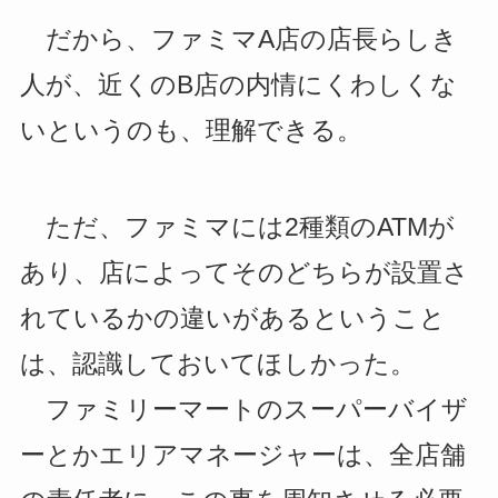
だから、ファミマA店の店長らしき
人が、近くのB店の内情にくわしくな
いというのも、理解できる。
ただ、ファミマには2種類のATMが
あり、店によってそのどちらが設置さ
れているかの違いがあるということ
は、認識しておいてほしかった。
ファミリーマートのスーパーバイザ
ーとかエリアマネージャーは、全店舗