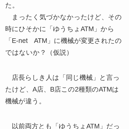
た。
まったく気づかなかったけど、その
時にひそかに「ゆうちょATM」から
「E-net ATM」に機械が変更されたの
ではないか？（仮説）
店長らしき人は「同じ機械」と言っ
たけど、A店、B店この2種類のATMは
機械が違う。
以前両方とも「ゆうちょATM」だっ