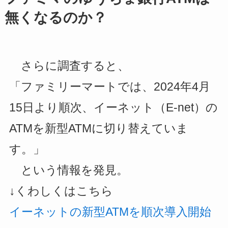
無くなるのか？
さらに調査すると、
「ファミリーマートでは、2024年4月
15日より順次、イーネット（E-net）の
ATMを新型ATMに切り替えていま
す。」
という情報を発見。
↓くわしくはこちら
イーネットの新型ATMを順次導入開始