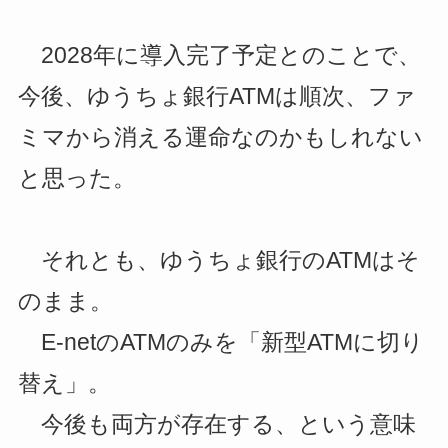
2028年に導入完了予定とのことで、
今後、ゆうちょ銀行ATMは順次、ファ
ミマから消える運命なのかもしれない
と思った。
それとも、ゆうちょ銀行のATMはそ
のまま。
E-netのATMのみを「新型ATMに切り
替え」。
今後も両方が存在する、という意味