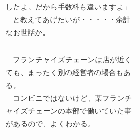
したよ。だから手数料も違いますよ」
と教えてあげたいが・・・・・余計
なお世話か。
フランチャイズチェーンは店が近く
ても、まったく別の経営者の場合もあ
る。
コンビニではないけど、某フランチ
ャイズチェーンの本部で働いていた事
があるので、よくわかる。