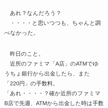
あれ？なんだろう？
・・・・と思いつつも、ちゃんと調
べなかった。
昨日のこと。
近所のファミマ「A店」のATMでゆ
うちょ銀行から出金したら、また
「220円」の手数料。
「あれ・・・・？確か近所のファミマ
B店で先週、ATMから出金した時は手数