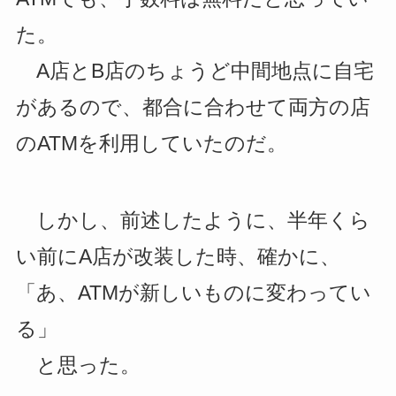
た。
A店とB店のちょうど中間地点に自宅
があるので、都合に合わせて両方の店
のATMを利用していたのだ。
しかし、前述したように、半年くら
い前にA店が改装した時、確かに、
「あ、ATMが新しいものに変わってい
る」
と思った。