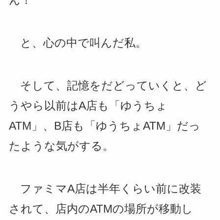
ん！
と、心の中で叫んだ私。
そして、記憶をだどっていくと、ど
うやら以前はA店も「ゆうちょ
ATM」、B店も「ゆうちょATM」だっ
たような気がする。
ファミマA店は半年くらい前に改装
されて、店内のATMの場所が移動し