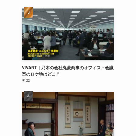
VIVANT｜乃木の会社丸菱商事のオフィス・会議
室のロケ地はどこ？
22