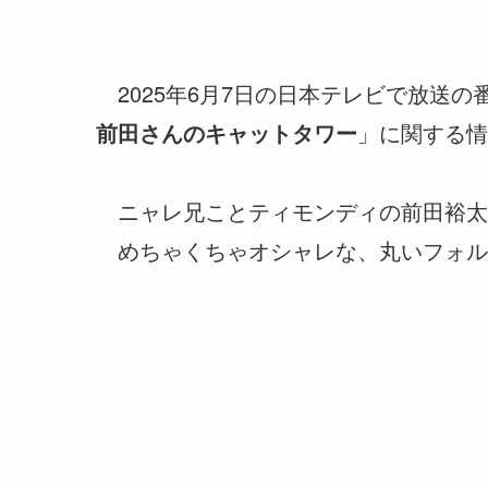
2025年6月7日の日本テレビで放送
前田さんのキャットタワー
」に関する情
ニャレ兄ことティモンディの前田裕太
めちゃくちゃオシャレな、丸いフォル