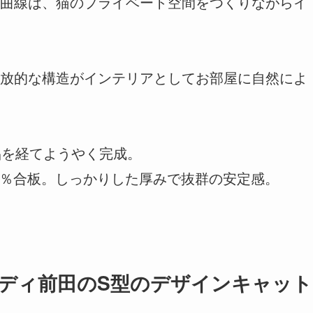
曲線は、猫のプライベート空間をつくりながらイ
放的な構造がインテリアとしてお部屋に自然によ
品を経てようやく完成。
0％合板。しっかりした厚みで抜群の安定感。
ディ前田のS型のデザインキャット