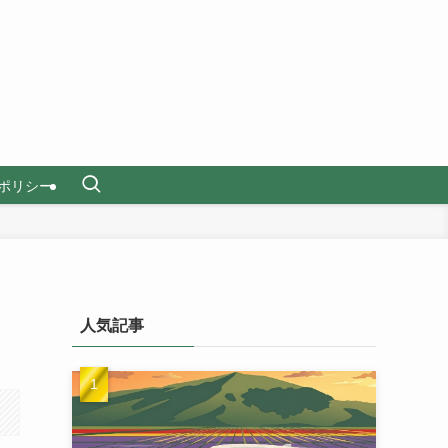
ポリシー
人気記事