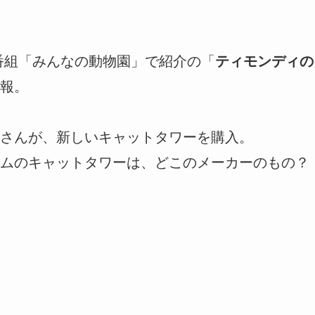
の番組「みんなの動物園」で紹介の「
ティモンディの
報。
さんが、新しいキャットタワーを購入。
ムのキャットタワーは、どこのメーカーのもの？