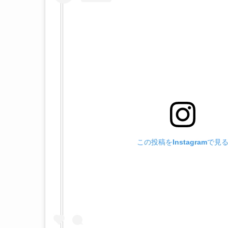
この投稿をInstagramで見