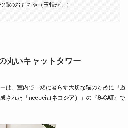
の猫のおもちゃ（玉転がし）
の丸いキャットタワー
ーは、室内で一緒に暮らす大切な猫のために『遊
成された「
necocia(ネコシア）
」の『
S-CAT
』で