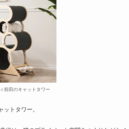
ィ前田のキャットタワー
ャットタワー。