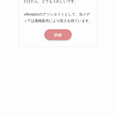
だけたら、とてもうれしいです。
※Amazonのアソシエイトとして、当メデ
ィアは適格販売により収入を得ています。
詳細