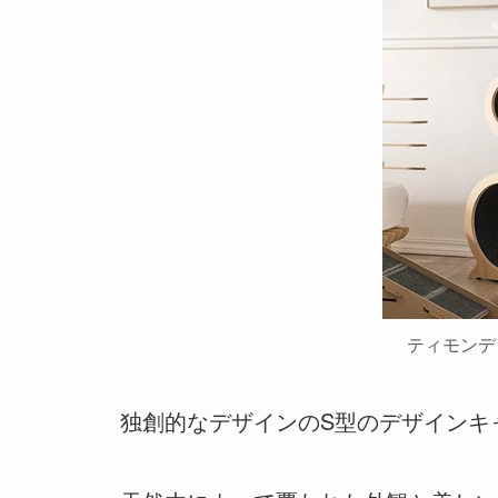
ティモンデ
独創的なデザインのS型のデザインキ