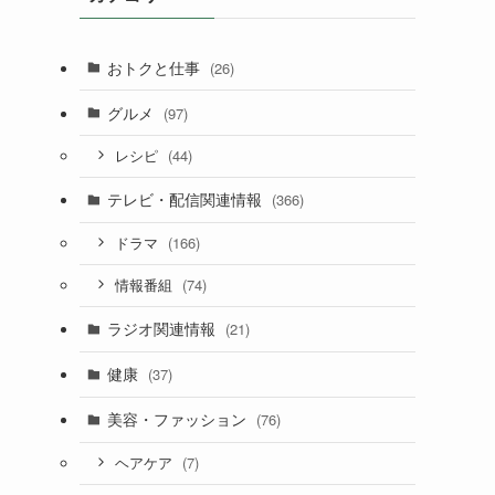
おトクと仕事
(26)
グルメ
(97)
(44)
レシピ
テレビ・配信関連情報
(366)
(166)
ドラマ
(74)
情報番組
ラジオ関連情報
(21)
健康
(37)
美容・ファッション
(76)
(7)
ヘアケア