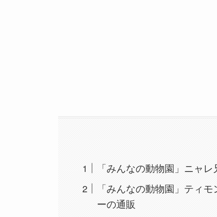
「みんなの動物園」ニャレ
「みんなの動物園」ティモ
ーの通販