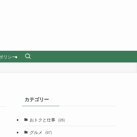
ポリシー
カテゴリー
おトクと仕事
(26)
グルメ
(97)