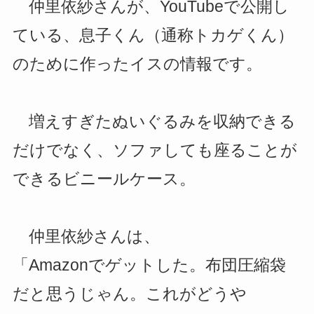
仲里依紗さんが、YouTubeで公開し
ている、息子くん（通称トカゲくん）
のために作ったイスの情報です。
増えすぎたぬいぐるみを収納できる
だけでなく、ソファしても座ることが
できるビニールケース。
仲里依紗さんは、
「Amazonでゲットした。布団圧縮袋
だと思うじゃん。これがどうや