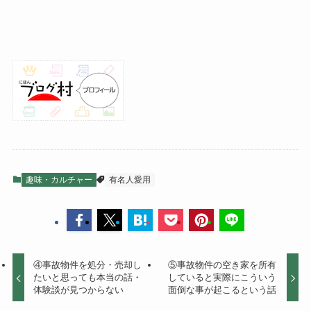
趣味・カルチャー
有名人愛用
④事故物件を処分・売却し
⑤事故物件の空き家を所有
たいと思っても本当の話・
していると実際にこういう
体験談が見つからない
面倒な事が起こるという話