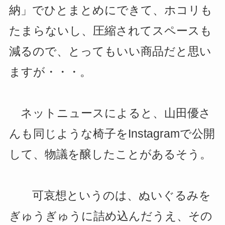
納」でひとまとめにできて、ホコリも
たまらないし、圧縮されてスペースも
減るので、とってもいい商品だと思い
ますが・・・。
ネットニュースによると、山田優さ
んも同じような椅子をInstagramで公開
して、物議を醸したことがあるそう。
可哀想というのは、ぬいぐるみを
ぎゅうぎゅうに詰め込んだうえ、その