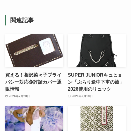
関連記事
買える！相沢菜々子プライ
SUPER JUNIORキュヒョ
バシー対応免許証カバー通
ン「ぶらり途中下車の旅」
販情報
2026使用のリュック
2026年7月20日
2026年7月18日