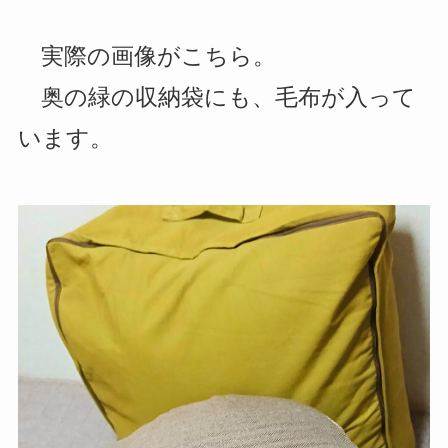
実際の画像がこちら。
奥の緑の収納袋にも、毛布が入って
います。