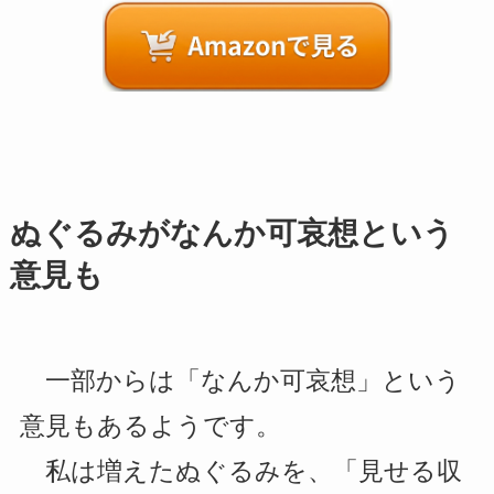
ぬぐるみがなんか可哀想という
意見も
一部からは「なんか可哀想」という
意見もあるようです。
私は増えたぬぐるみを、「見せる収