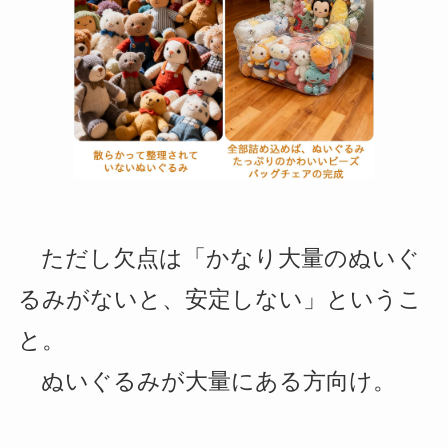
ただし欠点は「かなり大量のぬいぐ
るみがないと、安定しない」というこ
と。
ぬいぐるみが大量にある方向け。