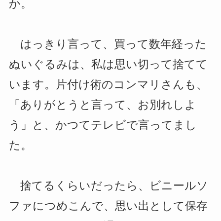
か。
はっきり言って、買って数年経った
ぬいぐるみは、私は思い切って捨てて
います。片付け術のコンマリさんも、
「ありがとうと言って、お別れしよ
う」と、かつてテレビで言ってまし
た。
捨てるくらいだったら、ビニールソ
ファにつめこんで、思い出として保存