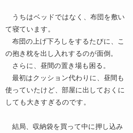
うちはベッドではなく、布団を敷い
て寝ています。
布団の上げ下ろしをするたびに、こ
の抱き枕を出し入れするのが面倒。
さらに、昼間の置き場も困る。
最初はクッション代わりに、昼間も
使っていたけど、部屋に出しておくに
しても大きすぎるのです。
結局、収納袋を買って中に押し込み