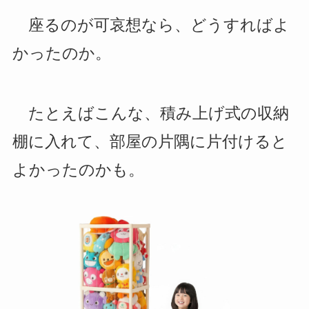
座るのが可哀想なら、どうすればよ
かったのか。
たとえばこんな、積み上げ式の収納
棚に入れて、部屋の片隅に片付けると
よかったのかも。