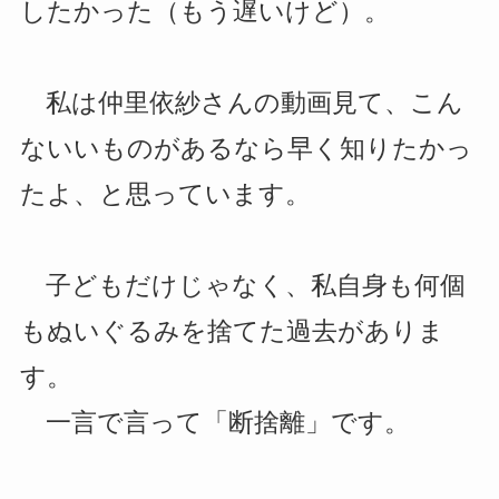
したかった（もう遅いけど）。
私は仲里依紗さんの動画見て、こん
ないいものがあるなら早く知りたかっ
たよ、と思っています。
子どもだけじゃなく、私自身も何個
もぬいぐるみを捨てた過去がありま
す。
一言で言って「断捨離」です。