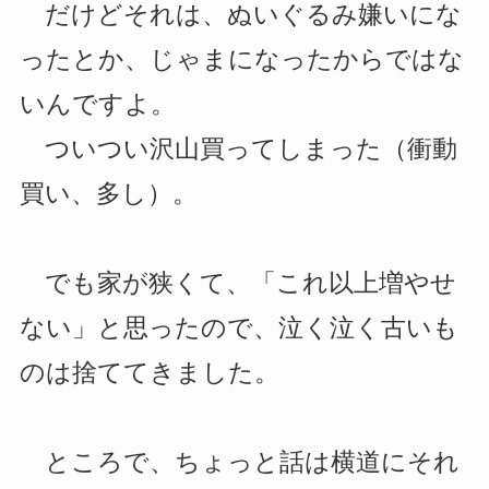
だけどそれは、ぬいぐるみ嫌いにな
ったとか、じゃまになったからではな
いんですよ。
ついつい沢山買ってしまった（衝動
買い、多し）。
でも家が狭くて、「これ以上増やせ
ない」と思ったので、泣く泣く古いも
のは捨ててきました。
ところで、ちょっと話は横道にそれ