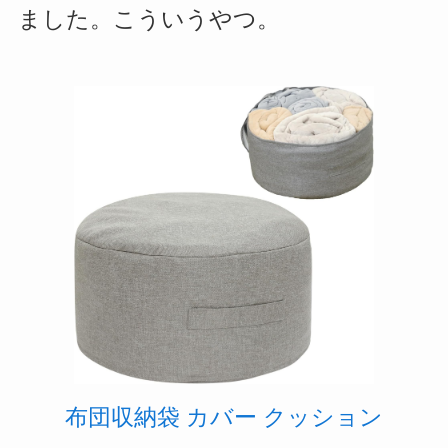
ました。こういうやつ。
布団収納袋 カバー クッション