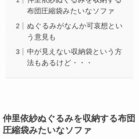
布団圧縮袋みたいなソファ
ぬぐるみがなんか可哀想とい
う意見も
中が見えない収納袋という方
法もあるけど・・・
仲里依紗ぬぐるみを収納する布団
圧縮袋みたいなソファ