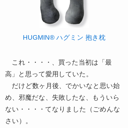
HUGMIN® ハグミン 抱き枕
これ・・・・、買った当初は「最
高」と思って愛用していた。
だけど数ヶ月後、でかいなと思い始
め、邪魔だな、失敗したな、もういら
ない・・・・てなりました（ごめんな
さい）。