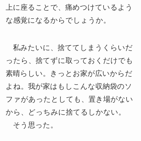
上に座ることで、痛めつけているよう
な感覚になるからでしょうか。
私みたいに、捨ててしまうくらいだ
ったら、捨てずに取っておくだけでも
素晴らしい。きっとお家が広いからだ
よね。我が家はもしこんな収納袋のソ
ファがあったとしても、置き場がない
から、どっちみに捨てるしかない。
そう思った。