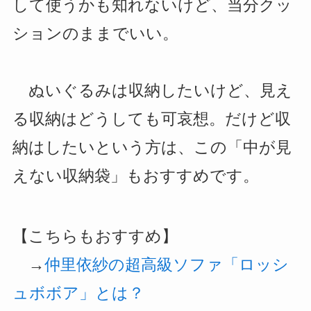
して使うかも知れないけど、当分クッ
ションのままでいい。
ぬいぐるみは収納したいけど、見え
る収納はどうしても可哀想。だけど収
納はしたいという方は、この「中が見
えない収納袋」もおすすめです。
【こちらもおすすめ】
→
仲里依紗の超高級ソファ「ロッシ
ュボボア」とは？