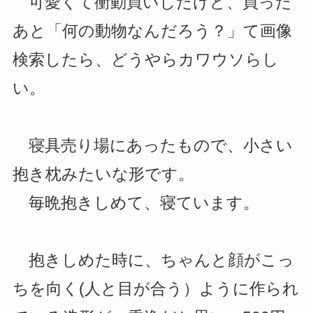
可愛くて衝動買いしたけど、買った
あと「何の動物なんだろう？」て画像
検索したら、どうやらカワウソらし
い。
寝具売り場にあったもので、小さい
抱き枕みたいな形です。
毎晩抱きしめて、寝ています。
抱きしめた時に、ちゃんと顔がこっ
ちを向く(人と目が合う）ように作られ