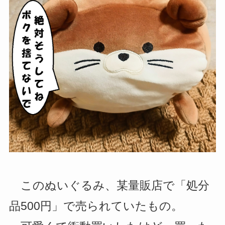
このぬいぐるみ、某量販店で「処分
品500円」で売られていたもの。