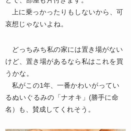
とで、部屋も片付きます。
上に乗っかったりもしないから、可
哀想じゃないよね。
どっちみち私の家には置き場がない
けど、置き場があるなら私はこれを買
うかな。
私がこの1年、一番かわいがってい
るぬいぐるみの「ナオキ」(勝手に命
名）も、賛成してくれそう。