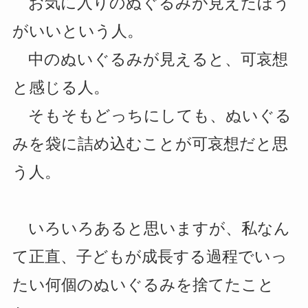
お気に入りのぬぐるみが見えたほう
がいいという人。
中のぬいぐるみが見えると、可哀想
と感じる人。
そもそもどっちにしても、ぬいぐる
みを袋に詰め込むことが可哀想だと思
う人。
いろいろあると思いますが、私なん
て正直、子どもが成長する過程でいっ
たい何個のぬいぐるみを捨てたこと