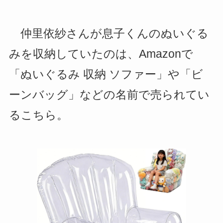
仲里依紗さんが息子くんのぬいぐる
みを収納していたのは、Amazonで
「ぬいぐるみ 収納 ソファー」や「ビ
ーンバッグ」などの名前で売られてい
るこちら。