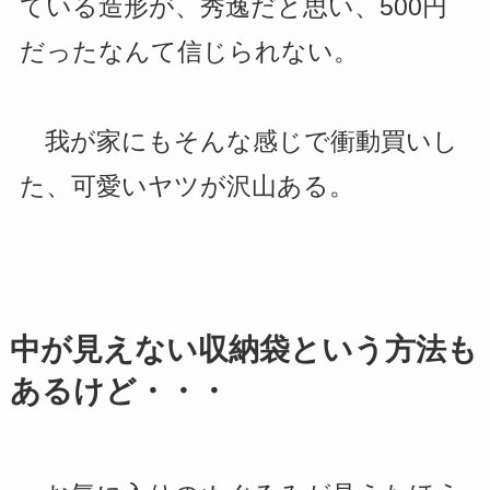
ている造形が、秀逸だと思い、500円
だったなんて信じられない。
我が家にもそんな感じで衝動買いし
た、可愛いヤツが沢山ある。
中が見えない収納袋という方法も
あるけど・・・