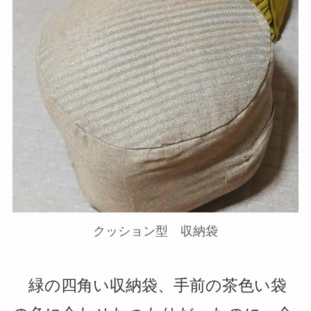
クッション型 収納袋
緑の四角い収納袋、手前の茶色い袋