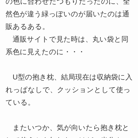
の色に合わせたつもりだったのに、全
然色が違う緑っぽいのが届いたのは通
販あるある。
通販サイトで見た時は、丸い袋と同
系色に見えたのに・・・
U型の抱き枕、結局現在は収納袋に入
れっぱなしで、クッションとして使っ
ている。
またいつか、気が向いたら抱き枕と