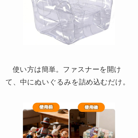
使い方は簡単。ファスナーを開け
て、中にぬいぐるみを詰め込むだけ。