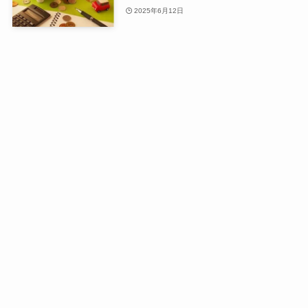
2025年6月12日