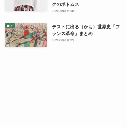
クのボトムス
2025年6月23日
テストに出る（かも）世界史「フ
本
ランス革命」まとめ
2025年6月22日